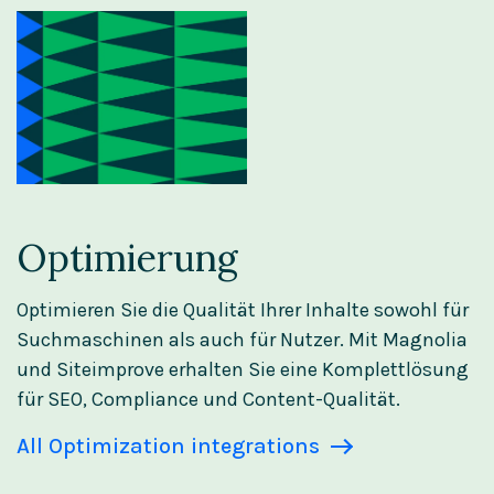
Optimierung
Optimieren Sie die Qualität Ihrer Inhalte sowohl für
Suchmaschinen als auch für Nutzer. Mit Magnolia
und Siteimprove erhalten Sie eine Komplettlösung
für SEO, Compliance und Content-Qualität.
All Optimization integrations