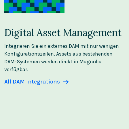
Digital Asset Management
Integrieren Sie ein externes DAM mit nur wenigen
Konfigurationszeilen. Assets aus bestehenden
DAM-Systemen werden direkt in Magnolia
verfügbar.
All DAM integrations