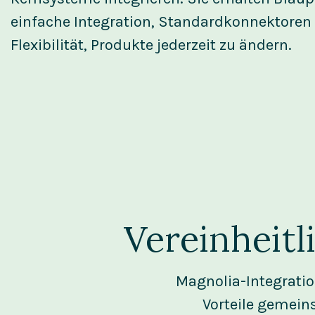
einfache Integration, Standardkonnektoren
Flexibilität, Produkte jederzeit zu ändern.
Vereinheit
Magnolia-Integratio
Vorteile gemeins