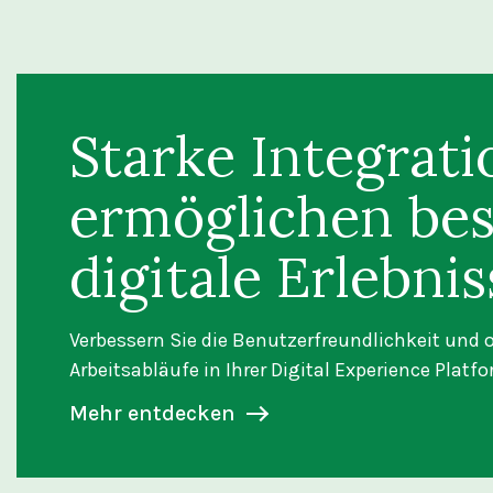
Starke Integrat
ermöglichen bes
digitale Erlebnis
Verbessern Sie die Benutzerfreundlichkeit und o
Arbeitsabläufe in Ihrer Digital Experience Platf
Mehr entdecken