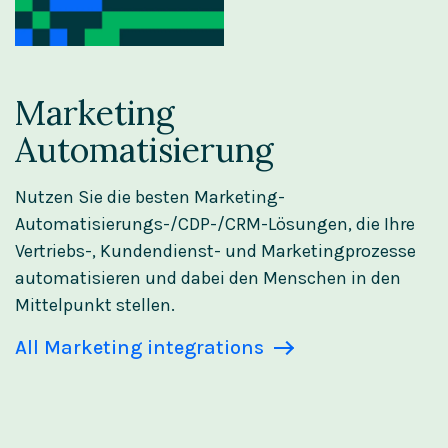
Marketing
Automatisierung
Nutzen Sie die besten Marketing-
Automatisierungs-/CDP-/CRM-Lösungen, die Ihre
Vertriebs-, Kundendienst- und Marketingprozesse
automatisieren und dabei den Menschen in den
Mittelpunkt stellen.
All Marketing integrations