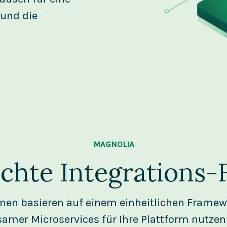
 und die
MAGNOLIA
lichte Integrations
nen basieren auf einem einheitlichen Framew
amer Microservices für Ihre Plattform nutzen 