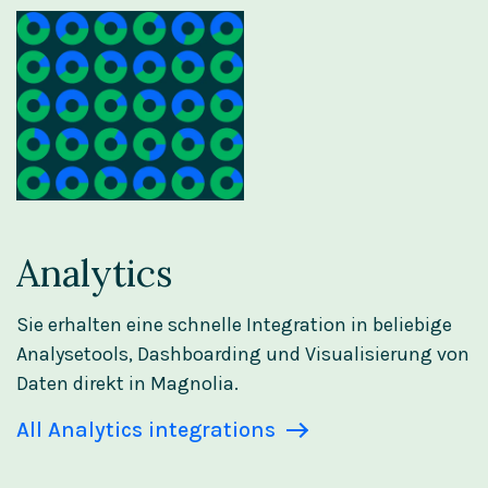
Analytics
Sie erhalten eine schnelle Integration in beliebige
Analysetools, Dashboarding und Visualisierung von
Daten direkt in Magnolia.
All Analytics integrations