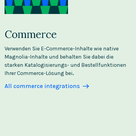
Commerce
Verwenden Sie E-Commerce-Inhalte wie native
Magnolia-Inhalte und behalten Sie dabei die
starken Katalogisierungs- und Bestellfunktionen
Ihrer Commerce-Lösung bei
.
All commerce integrations