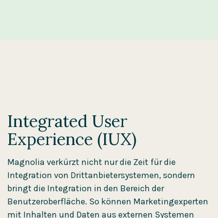
Integrated User
Experience (IUX)
Magnolia verkürzt nicht nur die Zeit für die
Integration von Drittanbietersystemen, sondern
bringt die Integration in den Bereich der
Benutzeroberfläche. So können Marketingexperten
mit Inhalten und Daten aus externen Systemen