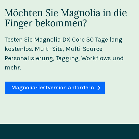
Möchten Sie Magnolia in die
Finger bekommen?
Testen Sie Magnolia DX Core 30 Tage lang
kostenlos. Multi-Site, Multi-Source,
Personalisierung, Tagging, Workflows und
mehr.
Magnolia-Testversion anfordern