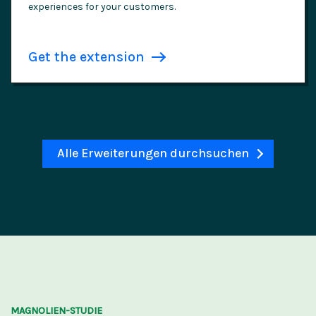
experiences for your customers.
Get the extension
Alle Erweiterungen durchsuchen
MAGNOLIEN-STUDIE