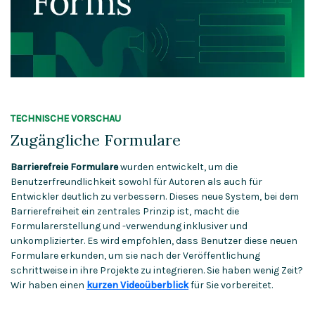
TECHNISCHE VORSCHAU
Zugängliche Formulare
Barrierefreie Formulare
wurden entwickelt, um die
Benutzerfreundlichkeit sowohl für Autoren als auch für
Entwickler deutlich zu verbessern. Dieses neue System, bei dem
Barrierefreiheit ein zentrales Prinzip ist, macht die
Formularerstellung und -verwendung inklusiver und
unkomplizierter. Es wird empfohlen, dass Benutzer diese neuen
Formulare erkunden, um sie nach der Veröffentlichung
schrittweise in ihre Projekte zu integrieren. Sie haben wenig Zeit?
Wir haben einen
kurzen Videoüberblick
für Sie vorbereitet.