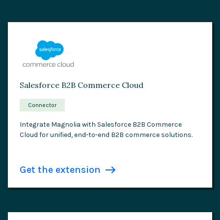
Salesforce B2B Commerce Cloud
Connector
Integrate Magnolia with Salesforce B2B Commerce
Cloud for unified, end-to-end B2B commerce solutions.
Get the extension