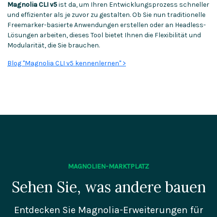
Magnolia CLI v5
ist da, um Ihren Entwicklungsprozess schneller
und effizienter als je zuvor zu gestalten. Ob Sie nun traditionelle
Freemarker-basierte Anwendungen erstellen oder an Headless-
Lösungen arbeiten, dieses Tool bietet Ihnen die Flexibilität und
Modularität, die Sie brauchen.
Blog "Magnolia CLI v5 kennenlernen" >
MAGNOLIEN-MARKTPLATZ
Sehen Sie, was andere bauen
Entdecken Sie Magnolia-Erweiterungen für