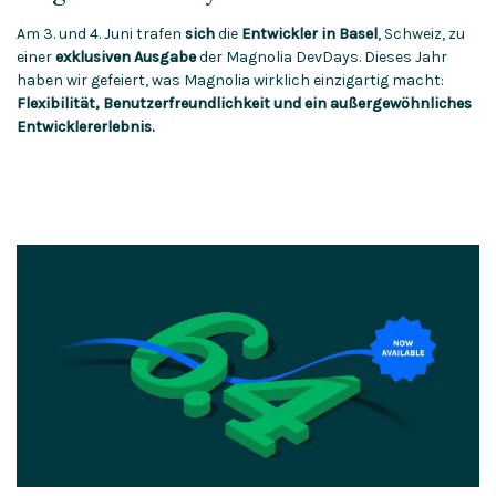
Am 3. und 4. Juni trafen
sich
die
Entwickler in Basel
, Schweiz, zu
einer
exklusiven Ausgabe
der Magnolia DevDays. Dieses Jahr
haben wir gefeiert, was Magnolia wirklich einzigartig macht:
Flexibilität, Benutzerfreundlichkeit und ein außergewöhnliches
Entwicklererlebnis.