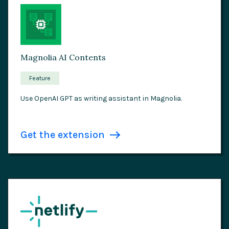
Magnolia AI Contents
Feature
Use OpenAI GPT as writing assistant in Magnolia.
Get the extension