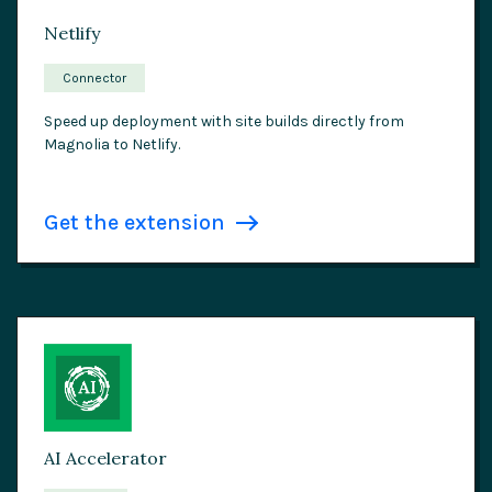
Netlify
Connector
Speed up deployment with site builds directly from
Magnolia to Netlify.
Get the extension
AI Accelerator