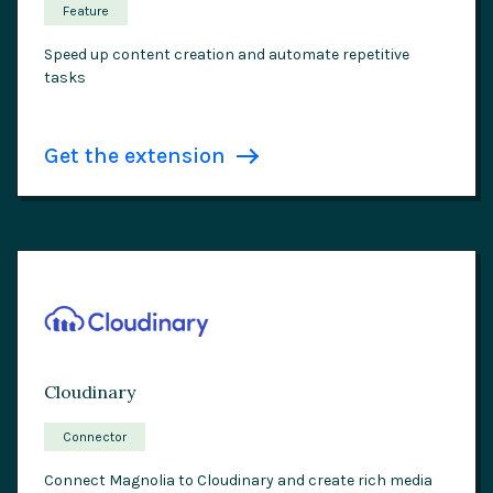
Feature
Speed up content creation and automate repetitive
tasks
Get the extension
Cloudinary
Connector
Connect Magnolia to Cloudinary and create rich media