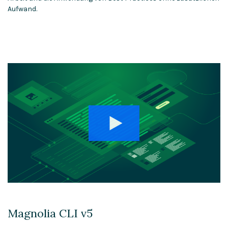
Aufwand.
Magnolia CLI v5