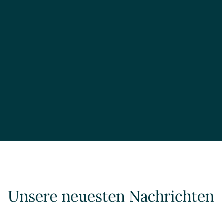
Unsere neuesten Nachrichten