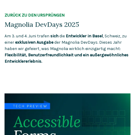
ZURÜCK ZU DEN URSPRÜNGEN
Magnolia DevDays 2025
Am 3. und 4. Juni trafen
sich
die
Entwickler in Basel
, Schweiz, zu
einer
exklusiven Ausgabe
der Magnolia DevDays. Dieses Jahr
haben wir gefeiert, was Magnolia wirklich einzigartig macht:
Flexibilität, Benutzerfreundlichkeit und ein außergewöhnliches
Entwicklererlebnis.