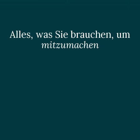
Alles, was Sie brauchen, um
mitzumachen