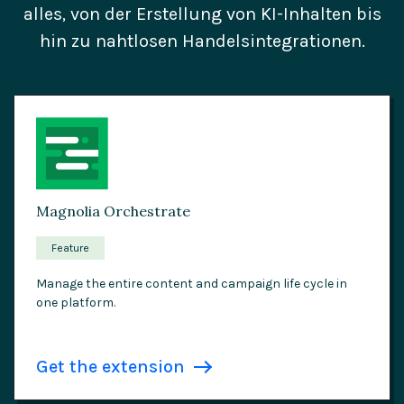
alles, von der Erstellung von KI-Inhalten bis
hin zu nahtlosen Handelsintegrationen.
Magnolia Orchestrate
Feature
Manage the entire content and campaign life cycle in
one platform.
Get the extension