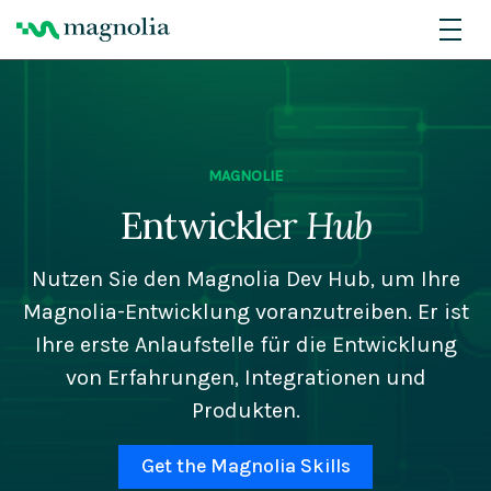
MAGNOLIE
Entwickler
Hub
Nutzen Sie den Magnolia Dev Hub, um Ihre
Magnolia-Entwicklung voranzutreiben. Er ist
Ihre erste Anlaufstelle für die Entwicklung
von Erfahrungen, Integrationen und
Produkten.
Get the Magnolia Skills