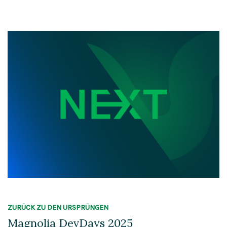
ZURÜCK ZU DEN URSPRÜNGEN
Magnolia DevDays 2025