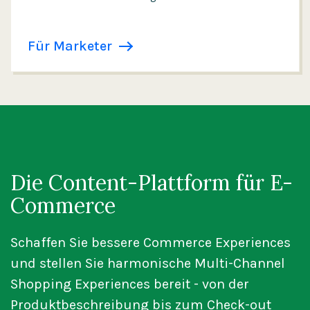
Für Marketer
Die Content-Plattform für E-
Commerce
Schaffen Sie bessere Commerce Experiences
und stellen Sie harmonische Multi-Channel
Shopping Experiences bereit - von der
Produktbeschreibung bis zum Check-out