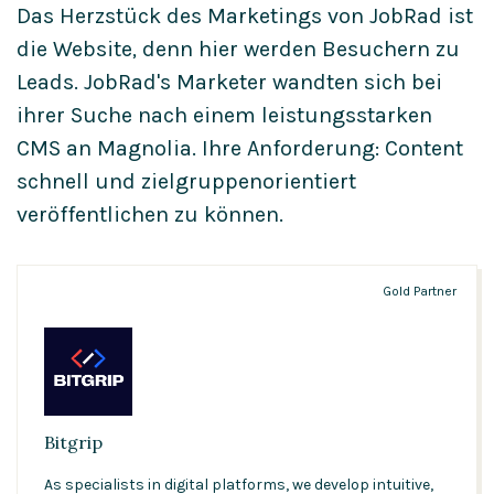
Das Herzstück des Marketings von JobRad ist
die Website, denn hier werden Besuchern zu
Leads. JobRad's Marketer wandten sich bei
ihrer Suche nach einem leistungsstarken
CMS an Magnolia. Ihre Anforderung: Content
schnell und zielgruppenorientiert
veröffentlichen zu können.
Gold Partner
Bitgrip
As specialists in digital platforms, we develop intuitive,