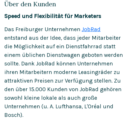
Über den Kunden
Speed und Flexibilität für Marketers
Das Freiburger Unternehmen
JobRad
entstand aus der Idee, dass jeder Mitarbeiter
die Möglichkeit auf ein Dienstfahrrad statt
einem üblichen Dienstwagen geboten werden
sollte. Dank JobRad können Unternehmen
ihren Mitarbeitern moderne Leasingräder zu
attraktiven Preisen zur Verfügung stellen. Zu
den über 15.000 Kunden von JobRad gehören
sowohl kleine lokale als auch große
Unternehmen (u. A. Lufthansa, L'Oréal und
Bosch).