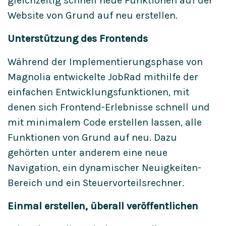
gleichzeitig schnell neue Funktionen auf der
Website von Grund auf neu erstellen.
Unterstützung des Frontends
Während der Implementierungsphase von
Magnolia entwickelte JobRad mithilfe der
einfachen Entwicklungsfunktionen, mit
denen sich Frontend-Erlebnisse schnell und
mit minimalem Code erstellen lassen, alle
Funktionen von Grund auf neu. Dazu
gehörten unter anderem eine neue
Navigation, ein dynamischer Neuigkeiten-
Bereich und ein Steuervorteilsrechner.
Einmal erstellen, überall veröffentlichen