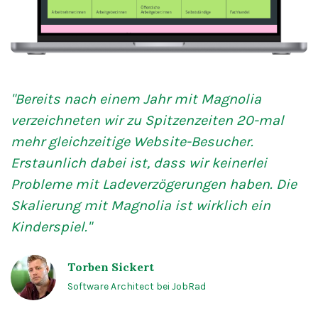
"Bereits nach einem Jahr mit Magnolia
verzeichneten
wir zu Spitzenzeiten 20-mal
mehr gleichzeitige
Website-Besucher.
Erstaunlich dabei ist, dass wir
keinerlei
Probleme mit Ladeverzögerungen haben. Die
Skalierung mit Magnolia ist wirklich ein
Kinderspiel."
Torben Sickert
Software Architect bei JobRad