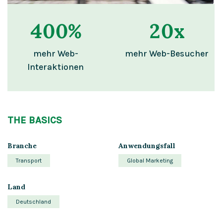
400
%
20
x
mehr Web-
mehr Web-Besucher
Interaktionen
THE BASICS
Branche
Anwendungsfall
Transport
Global Marketing
Land
Deutschland