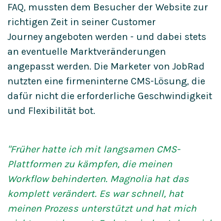
FAQ, mussten dem Besucher der Website zur
richtigen Zeit in seiner Customer
Journey angeboten werden - und dabei stets
an eventuelle Marktveränderungen
angepasst werden. Die Marketer von JobRad
nutzten eine firmeninterne CMS-Lösung, die
dafür nicht die erforderliche Geschwindigkeit
und Flexibilität bot.
"Früher hatte ich mit langsamen CMS-
Plattformen zu
kämpfen, die meinen
Workflow behinderten. Magnolia
hat das
komplett verändert. Es war
schnell, hat
meinen Prozess unterstützt und
hat mich