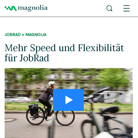
JOBRAD + MAGNOLIA
Mehr Speed und Flexibilität
für JobRad