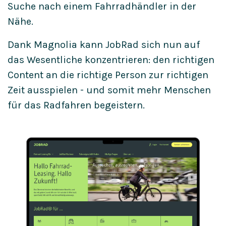
Suche nach einem Fahrradhändler in der
Nähe.
Dank Magnolia kann JobRad sich nun auf
das Wesentliche konzentrieren: den richtigen
Content an die richtige Person zur richtigen
Zeit ausspielen - und somit mehr Menschen
für das Radfahren begeistern.