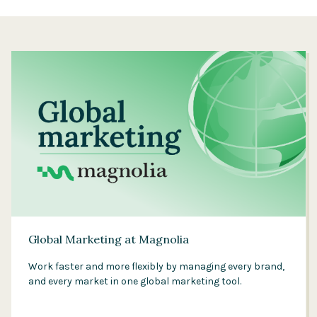
Global Marketing at Magnolia
Work faster and more flexibly by managing every brand,
and every market in one global marketing tool.