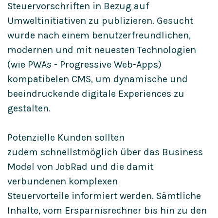
Steuervorschriften in Bezug auf
Umweltinitiativen zu publizieren. Gesucht
wurde nach einem benutzerfreundlichen,
modernen und mit neuesten Technologien
(wie PWAs - Progressive Web-Apps)
kompatibelen CMS, um dynamische und
beeindruckende digitale Experiences zu
gestalten.
Potenzielle Kunden sollten
zudem schnellstmöglich über das Business
Model von JobRad und die damit
verbundenen komplexen
Steuervorteile informiert werden. Sämtliche
Inhalte, vom Ersparnisrechner bis hin zu den