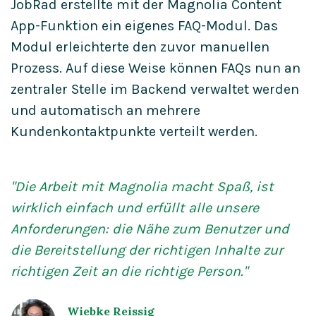
JobRad erstellte mit der Magnolia Content
App-Funktion ein eigenes FAQ-Modul. Das
Modul erleichterte den zuvor manuellen
Prozess. Auf diese Weise können FAQs nun an
zentraler Stelle im Backend verwaltet werden
und automatisch an mehrere
Kundenkontaktpunkte verteilt werden.
"Die Arbeit mit Magnolia macht Spaß, ist
wirklich einfach und erfüllt alle unsere
Anforderungen: die Nähe zum Benutzer und
die Bereitstellung der richtigen Inhalte zur
richtigen Zeit an die richtige Person."
Wiebke Reissig