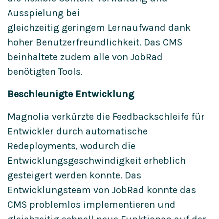
Ausspielung bei
gleichzeitig geringem Lernaufwand dank
hoher Benutzerfreundlichkeit. Das CMS
beinhaltete zudem alle von JobRad
benötigten Tools.
Beschleunigte Entwicklung
Magnolia verkürzte die Feedbackschleife für
Entwickler durch automatische
Redeployments, wodurch die
Entwicklungsgeschwindigkeit erheblich
gesteigert werden konnte. Das
Entwicklungsteam von JobRad konnte das
CMS problemlos implementieren und