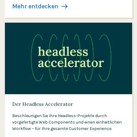
Mehr entdecken
Der Headless Accelerator
Beschleunigen Sie Ihre Headless-Projekte durch
vorgefertigte Web Components und einen einheitlichen
Workflow – für Ihre gesamte Customer Experience.