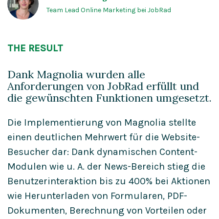
Team Lead Online Marketing bei JobRad
THE RESULT
Dank Magnolia wurden alle
Anforderungen von JobRad erfüllt und
die gewünschten Funktionen umgesetzt.
Die Implementierung von Magnolia stellte
einen deutlichen Mehrwert für die Website-
Besucher dar: Dank dynamischen Content-
Modulen wie u. A. der News-Bereich stieg die
Benutzerinteraktion bis zu 400% bei Aktionen
wie Herunterladen von Formularen, PDF-
Dokumenten, Berechnung von Vorteilen oder