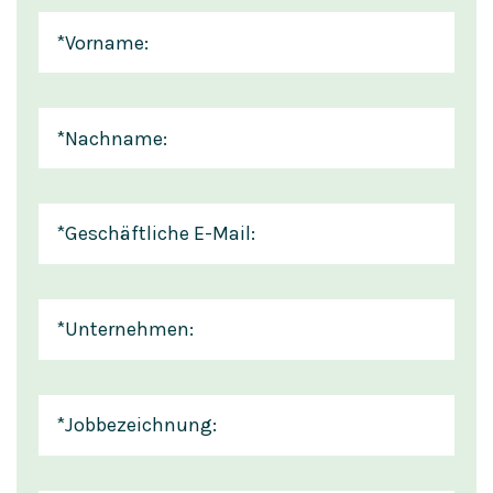
*
Vorname:
*
Nachname:
*
Geschäftliche E-Mail:
*
Unternehmen:
*
Jobbezeichnung: