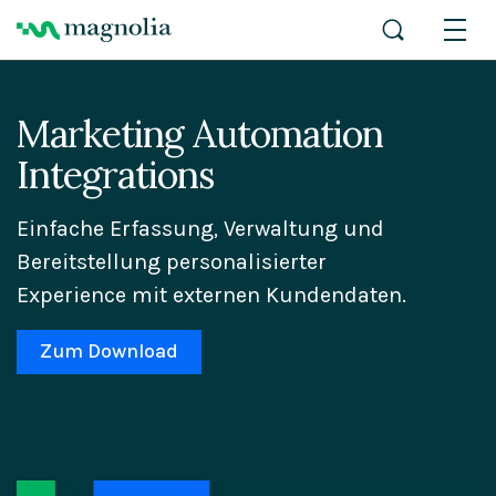
Marketing Automation
Integrations
Einfache Erfassung, Verwaltung und
Bereitstellung personalisierter
Experience mit externen Kundendaten.
Zum Download