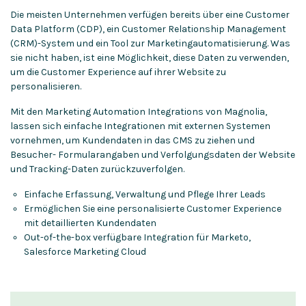
Die meisten Unternehmen verfügen bereits über eine Customer
Data Platform (CDP), ein Customer Relationship Management
(CRM)-System und ein Tool zur Marketingautomatisierung. Was
sie nicht haben, ist eine Möglichkeit, diese Daten zu verwenden,
um die Customer Experience auf ihrer Website zu
personalisieren.
Mit den Marketing Automation Integrations von Magnolia,
lassen sich einfache Integrationen mit externen Systemen
vornehmen, um Kundendaten in das CMS zu ziehen und
Besucher- Formularangaben und Verfolgungsdaten der Website
und Tracking-Daten zurückzuverfolgen.
Einfache Erfassung, Verwaltung und Pflege Ihrer Leads
Ermöglichen Sie eine personalisierte Customer Experience
mit detaillierten Kundendaten
Out-of-the-box verfügbare Integration für Marketo,
Salesforce Marketing Cloud