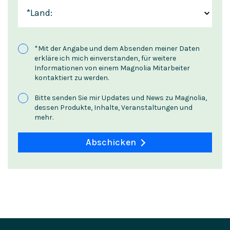
*
Land:
*
Mit der Angabe und dem Absenden meiner Daten
erkläre ich mich einverstanden, für weitere
Informationen von einem Magnolia Mitarbeiter
kontaktiert zu werden.
Bitte senden Sie mir Updates und News zu Magnolia,
dessen Produkte, Inhalte, Veranstaltungen und
mehr.
Abschicken