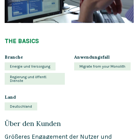
THE BASICS
Branche
Anwendungsfall
Energie und Versorgung
Migrate from your Monolith
Regierung und öffentl.
Dienste
Land
Deutschland
Über den Kunden
Größeres Engagement der Nutzer und