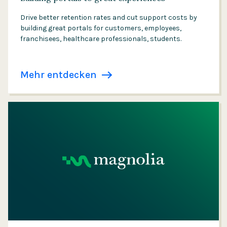
Drive better retention rates and cut support costs by
building great portals for customers, employees,
franchisees, healthcare professionals, students.
Mehr entdecken