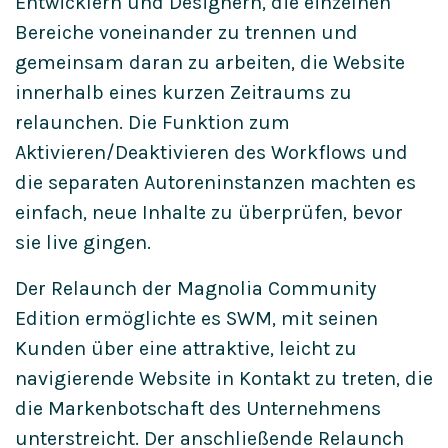
Entwicklern und Designern, die einzelnen
Bereiche voneinander zu trennen und
gemeinsam daran zu arbeiten, die Website
innerhalb eines kurzen Zeitraums zu
relaunchen. Die Funktion zum
Aktivieren/Deaktivieren des Workflows und
die separaten Autoreninstanzen machten es
einfach, neue Inhalte zu überprüfen, bevor
sie live gingen.
Der Relaunch der Magnolia Community
Edition ermöglichte es SWM, mit seinen
Kunden über eine attraktive, leicht zu
navigierende Website in Kontakt zu treten, die
die Markenbotschaft des Unternehmens
unterstreicht. Der anschließende Relaunch