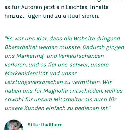
es für Autoren jetzt ein Leichtes, Inhalte
hinzuzufügen und zu aktualisieren.
"Es war uns klar, dass die Website
dringend
überarbeitet werden musste. Dadurch gingen
uns Marketing- und Verkaufschancen
verloren, und
es fiel uns schwer, unsere
Markenidentität
und unser
Leistungsversprechen zu vermitteln. Wir
haben uns für Magnolia entschieden, weil
es
sowohl für unsere Mitarbeiter als
auch für
unsere Kunden einfach zu
bedienen ist."
Silke Radlherr