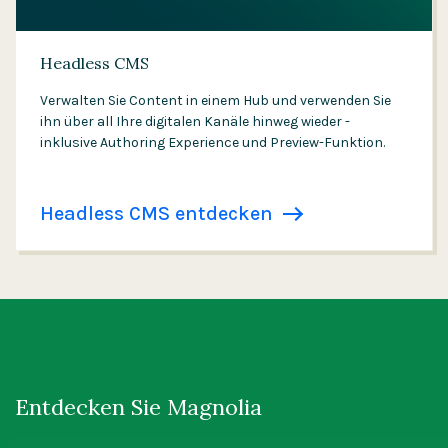
Headless CMS
Verwalten Sie Content in einem Hub und verwenden Sie
ihn über all Ihre digitalen Kanäle hinweg wieder -
inklusive Authoring Experience und Preview-Funktion.
Headless CMS entdecken
Entdecken Sie Magnolia