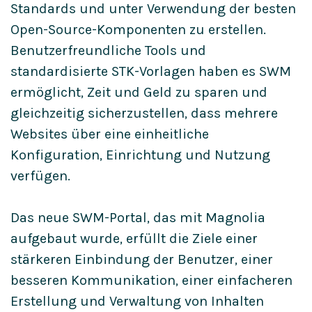
Standards und unter Verwendung der besten
Open-Source-Komponenten zu erstellen.
Benutzerfreundliche Tools und
standardisierte STK-Vorlagen haben es SWM
ermöglicht, Zeit und Geld zu sparen und
gleichzeitig sicherzustellen, dass mehrere
Websites über eine einheitliche
Konfiguration, Einrichtung und Nutzung
verfügen.
Das neue SWM-Portal, das mit Magnolia
aufgebaut wurde, erfüllt die Ziele einer
stärkeren Einbindung der Benutzer, einer
besseren Kommunikation, einer einfacheren
Erstellung und Verwaltung von Inhalten