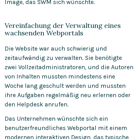
Image, das SWM sich wünschte.
Vereinfachung der Verwaltung eines
wachsenden Webportals
Die Website war auch schwierig und
zeitaufwändig zu verwalten. Sie benötigte
zwei Vollzeitadministratoren, und die Autoren
von Inhalten mussten mindestens eine
Woche lang geschult werden und mussten
ihre Aufgaben regelmäßig neu erlernen oder
den Helpdesk anrufen.
Das Unternehmen wünschte sich ein
benutzerfreundliches Webportal mit einem
modernen interaktiven Design, das typische