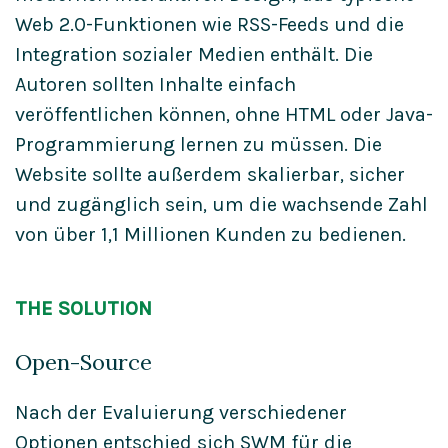
Web 2.0-Funktionen wie RSS-Feeds und die
Integration sozialer Medien enthält. Die
Autoren sollten Inhalte einfach
veröffentlichen können, ohne HTML oder Java-
Programmierung lernen zu müssen. Die
Website sollte außerdem skalierbar, sicher
und zugänglich sein, um die wachsende Zahl
von über 1,1 Millionen Kunden zu bedienen.
THE SOLUTION
Open-Source
Nach der Evaluierung verschiedener
Optionen entschied sich SWM für die