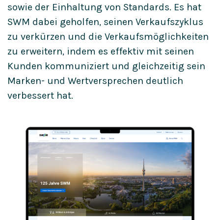
sowie der Einhaltung von Standards. Es hat
SWM dabei geholfen, seinen Verkaufszyklus
zu verkürzen und die Verkaufsmöglichkeiten
zu erweitern, indem es effektiv mit seinen
Kunden kommuniziert und gleichzeitig sein
Marken- und Wertversprechen deutlich
verbessert hat.