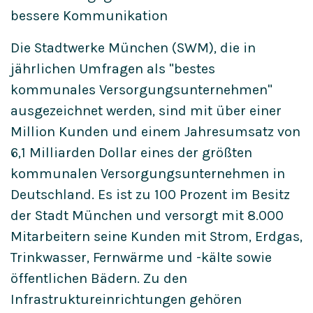
bessere Kommunikation
Die Stadtwerke München (SWM), die in
jährlichen Umfragen als "bestes
kommunales Versorgungsunternehmen"
ausgezeichnet werden, sind mit über einer
Million Kunden und einem Jahresumsatz von
6,1 Milliarden Dollar eines der größten
kommunalen Versorgungsunternehmen in
Deutschland. Es ist zu 100 Prozent im Besitz
der Stadt München und versorgt mit 8.000
Mitarbeitern seine Kunden mit Strom, Erdgas,
Trinkwasser, Fernwärme und -kälte sowie
öffentlichen Bädern. Zu den
Infrastruktureinrichtungen gehören