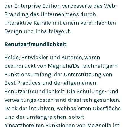
der Enterprise Edition verbesserte das Web-
Branding des Unternehmens durch
interaktive Kanäle mit einem vereinfachten
Design und Inhaltslayout.
Benutzerfreundlichkeit
Beide, Entwickler und Autoren, waren
beeindruckt von MagnoliaƊs reichhaltigem
Funktionsumfang, der Unterstützung von
Best Practices und der allgemeinen
Benutzerfreundlichkeit. Die Schulungs- und
Verwaltungskosten sind drastisch gesunken.
Dank der intuitiven, webbasierten Oberfläche
und der umfangreichen, sofort
einsatzbereiten Funktionen von Magnolia ist