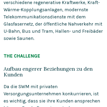
verschiedene regenerative Kraftwerke, Kraft-
Wärme-Kopplungsanlagen, modernste
Telekommunikationsdienste mit dem
Glasfasernetz, der öffentliche Nahverkehr mit
U-Bahn, Bus und Tram, Hallen- und Freibäder
sowie Saunen.
THE CHALLENGE
Aufbau engerer Beziehungen zu den
Kunden
Da die SWM mit privaten
Versorgungsunternehmen konkurrieren, ist
es wichtig, dass sie ihre Kunden ansprechen