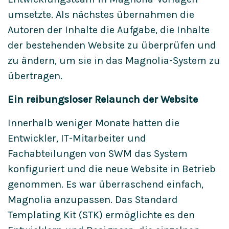
umsetzte. Als nächstes übernahmen die
Autoren der Inhalte die Aufgabe, die Inhalte
der bestehenden Website zu überprüfen und
zu ändern, um sie in das Magnolia-System zu
übertragen.
Ein reibungsloser Relaunch der Website
Innerhalb weniger Monate hatten die
Entwickler, IT-Mitarbeiter und
Fachabteilungen von SWM das System
konfiguriert und die neue Website in Betrieb
genommen. Es war überraschend einfach,
Magnolia anzupassen. Das Standard
Templating Kit (STK) ermöglichte es den