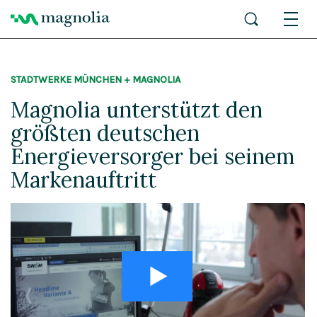
STADTWERKE MÜNCHEN + MAGNOLIA
Magnolia unterstützt den
größten deutschen
Energieversorger bei seinem
Markenauftritt