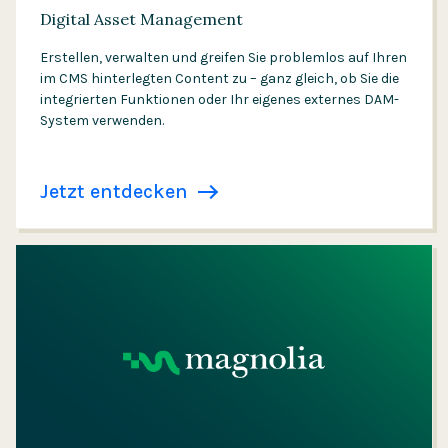
Digital Asset Management
Erstellen, verwalten und greifen Sie problemlos auf Ihren
im CMS hinterlegten Content zu – ganz gleich, ob Sie die
integrierten Funktionen oder Ihr eigenes externes DAM-
System verwenden.
Jetzt entdecken