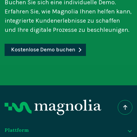
Buchen Sie sich eine individuelle Demo.
Erfahren Sie, wie Magnolia Ihnen helfen kann,
integrierte Kundenerlebnisse zu schaffen
und Ihre digitale Prozesse zu beschleunigen.
Kostenlose Demo buchen
Plattform