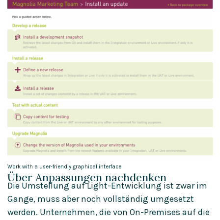
Work with a user-friendly graphical interface
Über Anpassungen nachdenken
Die Umstellung auf Light-Entwicklung ist zwar im
Gange, muss aber noch vollständig umgesetzt
werden. Unternehmen, die von On-Premises auf die