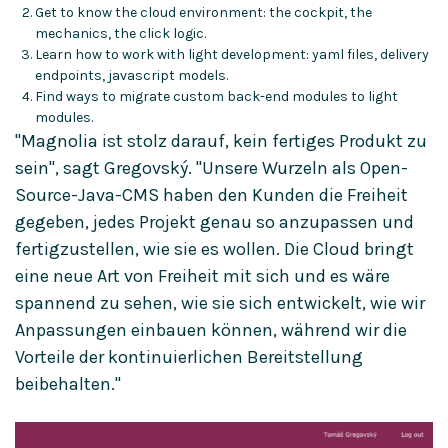
Get to know the cloud environment: the cockpit, the
mechanics, the click logic.
Learn how to work with light development: yaml files, delivery
endpoints, javascript models.
Find ways to migrate custom back-end modules to light
modules.
"Magnolia ist stolz darauf, kein fertiges Produkt zu
sein", sagt Gregovský. "Unsere Wurzeln als Open-
Source-Java-CMS haben den Kunden die Freiheit
gegeben, jedes Projekt genau so anzupassen und
fertigzustellen, wie sie es wollen. Die Cloud bringt
eine neue Art von Freiheit mit sich und es wäre
spannend zu sehen, wie sie sich entwickelt, wie wir
Anpassungen einbauen können, während wir die
Vorteile der kontinuierlichen Bereitstellung
beibehalten."