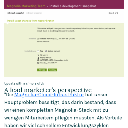
Update with a simple click
A lead marketer’s perspective
"Die
Magnolia-Cloud-Infrastruktur
hat unser
Hauptproblem beseitigt, das darin bestand, dass
wir einen kompletten Magnolia-Stack mit zu
wenigen Mitarbeitern pflegen mussten. Als Vorteile
haben wir viel schnellere Entwicklungszyklen