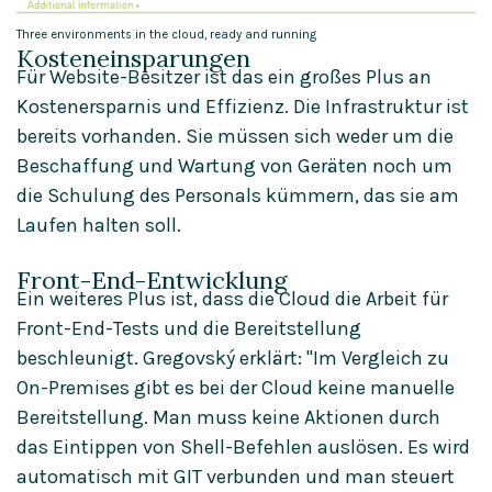
Three environments in the cloud, ready and running
Kosteneinsparungen
Für Website-Besitzer ist das ein großes Plus an
Kostenersparnis und Effizienz. Die Infrastruktur ist
bereits vorhanden. Sie müssen sich weder um die
Beschaffung und Wartung von Geräten noch um
die Schulung des Personals kümmern, das sie am
Laufen halten soll.
Front-End-Entwicklung
Ein weiteres Plus ist, dass die Cloud die Arbeit für
Front-End-Tests und die Bereitstellung
beschleunigt. Gregovský erklärt: "Im Vergleich zu
On-Premises gibt es bei der Cloud keine manuelle
Bereitstellung. Man muss keine Aktionen durch
das Eintippen von Shell-Befehlen auslösen. Es wird
automatisch mit GIT verbunden und man steuert