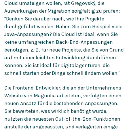
Cloud umsteigen wollen, rät Gregovský, die
Auswirkungen der Migration sorgfältig zu prüfen:
"Denken Sie darüber nach, wie Ihre Projekte
durchgeführt werden. Haben Sie zum Beispiel viele
Java-Anpassungen? Die Cloud ist ideal, wenn Sie
keine umfangreichen Back-End-Anpassungen
benötigen, z. B. für neue Projekte, die Sie von Grund
auf mit einer leichten Entwicklung durchführen
können. Sie ist ideal für Digitalagenturen, die
schnell starten oder Dinge schnell ändern wollen."
Die Frontend-Entwickler, die an der Unternehmens-
Website von Magnolia arbeiteten, verfolgten einen
neuen Ansatz für die bestehenden Anpassungen.
Sie bewerteten, was wirklich benötigt wurde,
nutzten die neuesten Out-of-the-Box-Funktionen
anstelle der angepassten, und verlagerten einige