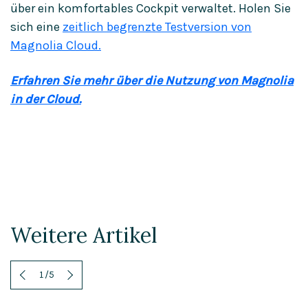
über ein komfortables Cockpit verwaltet. Holen Sie
sich eine
zeitlich begrenzte Testversion von
Magnolia Cloud.
Erfahren Sie mehr über die Nutzung von Magnolia
in der Cloud.
Weitere Artikel
1
/
5