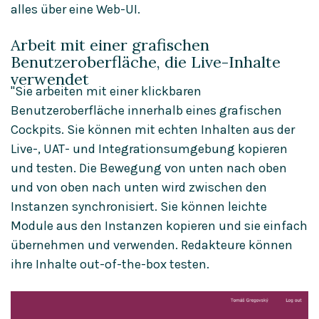
alles über eine Web-UI.
Arbeit mit einer grafischen
Benutzeroberfläche, die Live-Inhalte
verwendet
"Sie arbeiten mit einer klickbaren
Benutzeroberfläche innerhalb eines grafischen
Cockpits. Sie können mit echten Inhalten aus der
Live-, UAT- und Integrationsumgebung kopieren
und testen. Die Bewegung von unten nach oben
und von oben nach unten wird zwischen den
Instanzen synchronisiert. Sie können leichte
Module aus den Instanzen kopieren und sie einfach
übernehmen und verwenden. Redakteure können
ihre Inhalte out-of-the-box testen.