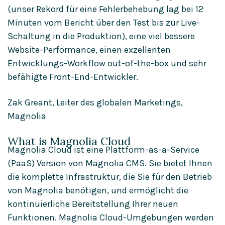
(unser Rekord für eine Fehlerbehebung lag bei 12
Minuten vom Bericht über den Test bis zur Live-
Schaltung in die Produktion), eine viel bessere
Website-Performance, einen exzellenten
Entwicklungs-Workflow out-of-the-box und sehr
befähigte Front-End-Entwickler.
Zak Greant, Leiter des globalen Marketings,
Magnolia
What is Magnolia Cloud
Magnolia Cloud ist eine Plattform-as-a-Service
(PaaS) Version von Magnolia CMS. Sie bietet Ihnen
die komplette Infrastruktur, die Sie für den Betrieb
von Magnolia benötigen, und ermöglicht die
kontinuierliche Bereitstellung Ihrer neuen
Funktionen. Magnolia Cloud-Umgebungen werden