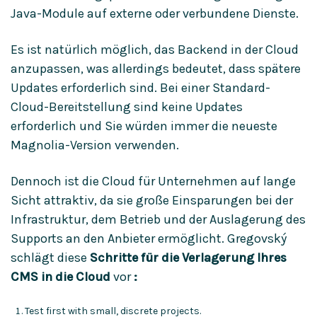
Java-Module auf externe oder verbundene Dienste.
Es ist natürlich möglich, das Backend in der Cloud
anzupassen, was allerdings bedeutet, dass spätere
Updates erforderlich sind. Bei einer Standard-
Cloud-Bereitstellung sind keine Updates
erforderlich und Sie würden immer die neueste
Magnolia-Version verwenden.
Dennoch ist die Cloud für Unternehmen auf lange
Sicht attraktiv, da sie große Einsparungen bei der
Infrastruktur, dem Betrieb und der Auslagerung des
Supports an den Anbieter ermöglicht. Gregovský
schlägt diese
Schritte für die Verlagerung Ihres
CMS in die Cloud
vor
:
Test first with small, discrete projects.