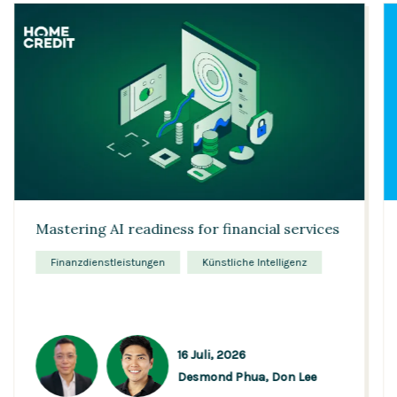
Mastering AI readiness for financial services
Finanzdienstleistungen
Künstliche Intelligenz
16 Juli, 2026
Desmond Phua,
Don Lee