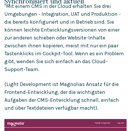
Synchronisiert und aktuell
"Mit einem CMS in der Cloud erhalten Sie drei
Umgebungen - Integration, UAT und Produktion -
die bereits konfiguriert und in Betrieb sind. Sie
können leichte Entwicklungsversionen von einer
zur anderen schieben oder Website-Inhalte
zwischen ihnen kopieren, meist mit nur ein paar
Tastenklicks im Cockpit-Tool. Wenn es ein Problem
gibt, wenden Sie sich einfach an das Cloud-
Support-Team.
(Light Development ist Magnolias Ansatz für die
Frontend-Entwicklung, der die wichtigsten
Aufgaben der CMS-Entwicklung schnell, einfach
und über Textdateien verfügbar macht).