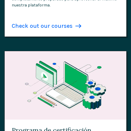
nuestra plataforma.
Check out our courses
Programa de certificación