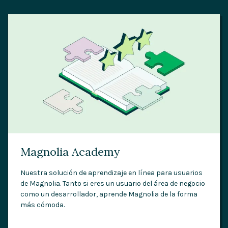
Magnolia Academy
Nuestra solución de aprendizaje en línea para usuarios
de Magnolia. Tanto si eres un usuario del área de negocio
como un desarrollador, aprende Magnolia de la forma
más cómoda.