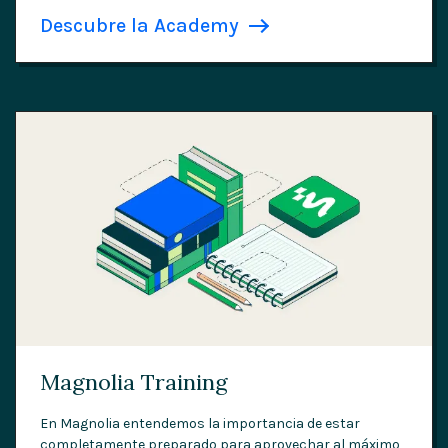
Descubre la Academy
Magnolia Training
En Magnolia entendemos la importancia de estar
completamente preparado para aprovechar al máximo