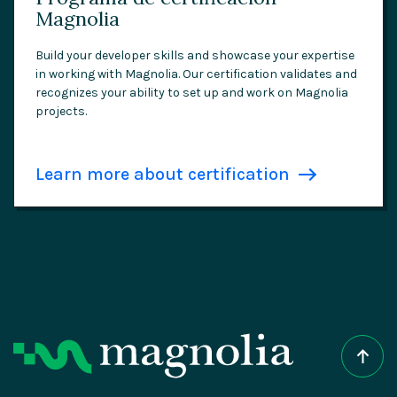
Magnolia
Build your developer skills and showcase your expertise
in working with Magnolia. Our certification validates and
recognizes your ability to set up and work on Magnolia
projects.
Learn more about certification