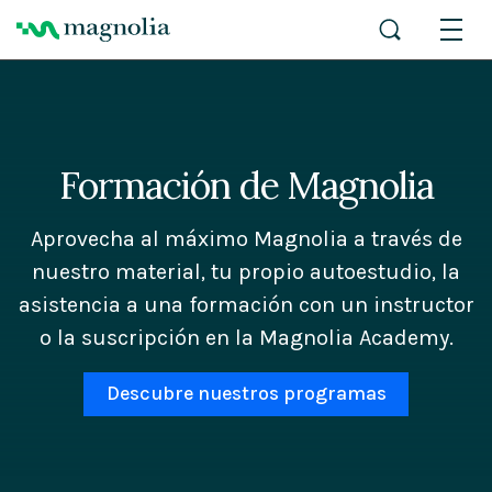
Formación de Magnolia
Aprovecha al máximo Magnolia a través de
nuestro material, tu propio autoestudio, la
asistencia a una formación con un instructor
o la suscripción en la Magnolia Academy.
Descubre nuestros programas